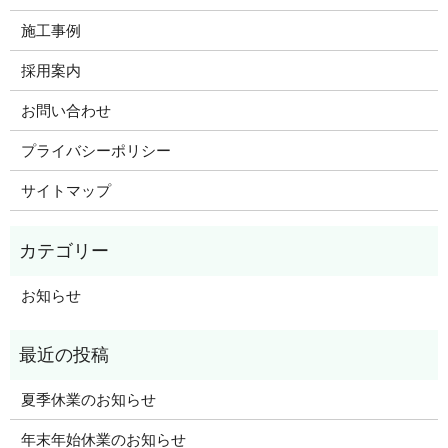
施工事例
採用案内
お問い合わせ
プライバシーポリシー
サイトマップ
お知らせ
夏季休業のお知らせ
年末年始休業のお知らせ