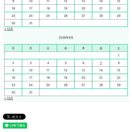
9
10
11
12
13
14
15
16
17
18
19
20
21
22
23
24
25
26
27
28
29
30
31
« 12月
2026年8月
日
月
火
水
木
金
土
1
2
3
4
5
6
7
8
9
10
11
12
13
14
15
16
17
18
19
20
21
22
23
24
25
26
27
28
29
30
31
« 12月