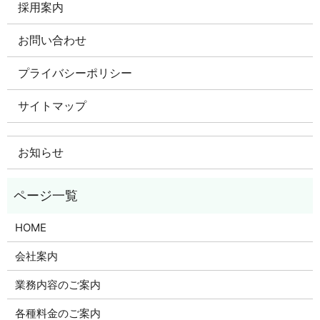
採用案内
お問い合わせ
プライバシーポリシー
サイトマップ
お知らせ
HOME
会社案内
業務内容のご案内
各種料金のご案内