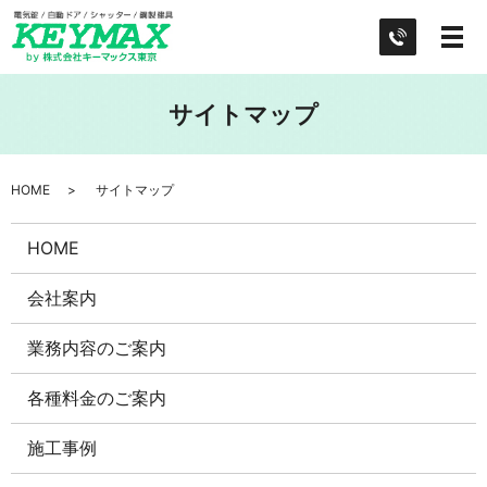
サイトマップ
HOME
サイトマップ
HOME
会社案内
業務内容のご案内
各種料金のご案内
施工事例