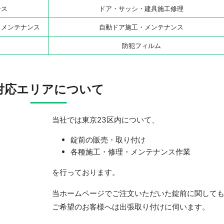
ンス
ドア・サッシ・建具施工修理
・メンテナンス
自動ドア施工・メンテナンス
ス
防犯フィルム
対応エリアについて
当社では東京23区内について、
錠前の販売・取り付け
各種施工・修理・メンテナンス作業
を行っております。
当ホームページでご注文いただいた錠前に関して
ご希望のお客様へは出張取り付けに伺います。