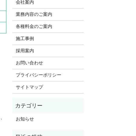
会社案内
業務内容のご案内
各種料金のご案内
施工事例
採用案内
お問い合わせ
プライバシーポリシー
サイトマップ
も、
お知らせ