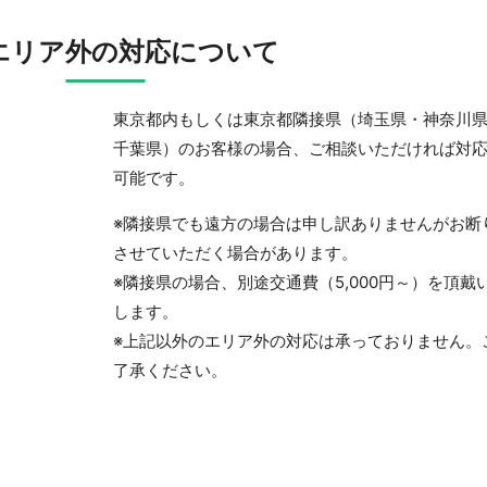
エリア外の対応について
東京都内もしくは東京都隣接県（埼玉県・神奈川
千葉県）のお客様の場合、ご相談いただければ対
可能です。
※隣接県でも遠方の場合は申し訳ありませんがお断
させていただく場合があります。
※隣接県の場合、別途交通費（5,000円～）を頂戴
します。
※上記以外のエリア外の対応は承っておりません。
了承ください。