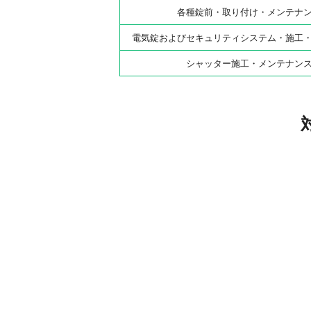
各種錠前・取り付け・メンテナ
電気錠およびセキュリティシステム・施工
シャッター施工・メンテナン