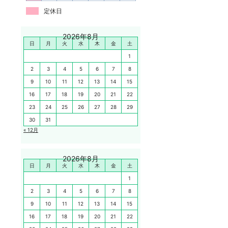
定休日
2026年8月
日
月
火
水
木
金
土
1
2
3
4
5
6
7
8
9
10
11
12
13
14
15
16
17
18
19
20
21
22
23
24
25
26
27
28
29
30
31
« 12月
2026年8月
日
月
火
水
木
金
土
1
2
3
4
5
6
7
8
9
10
11
12
13
14
15
16
17
18
19
20
21
22