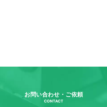
お問い合わせ・ご依頼
CONTACT