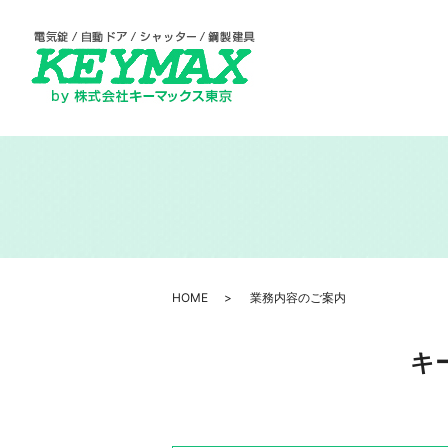
HOME
業務内容のご案内
キ